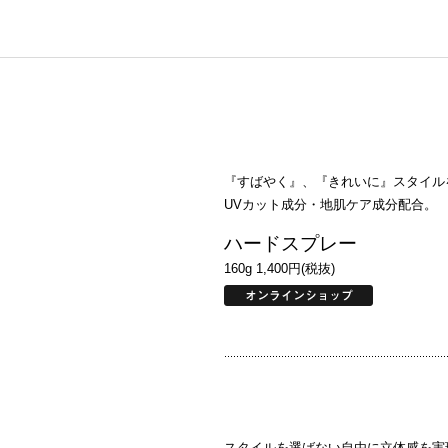
『すばやく』、『きれいに』スタイル
UVカット成分・地肌ケア成分配合。
ハードスプレー
160g 1,400円(税抜)
スタイルを選ばない自由に立体感を実